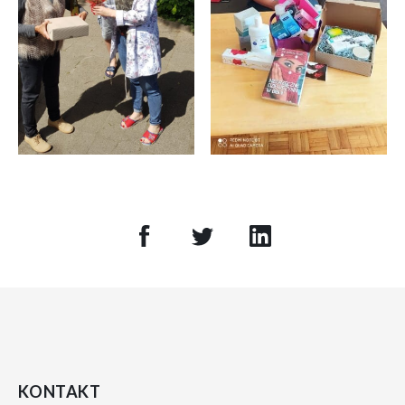
KONTAKT