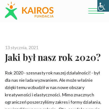
13 stycznia, 2021
Jaki był nasz rok 2020?
Rok 2020 - szesnasty rok naszej działalności! - był
dla nas nie lada wyzwaniem. Ale może właśnie
dzięki temu wzbudził w nas nowe obszary
kreatywności i elastyczności. Mimo znacznych
ograniczeń poszerzyliśmy zakres i formy działania,